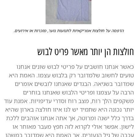
הדפסה על חולצות אמריקאיות לתנועות נוער, מזכרות או אירועים.
חולצות הן יותר מאשר פריט לבוש
כאשר אנחנו חושבים על פריטי לבוש שונים אנחנו
טועים לחשוב שלמדובר רק בלבוש עצמו. האמת היא
שמדובר בשגיאה. הבגדים שאנחנו לובשים אומרים
הרבה על עצמנו ופריטי הלבוש שאנחנו בוחרים
משקפים הלך רוח, מצב רוח וסדרי עדיפויות. אמנת עוד
יותר נכונה היא שתמיד יש לנו איזו חולצה בארון שהיא
בדרך כלל ישנה ומרוטה, אך אתה אנחנו אוהבים ללכת
לישון. אפשר אולי לקרוא לזה חפץ מעבר מאוחר או
עכבה של גיל הנעורים, אך האמת היא שמדובר במשהו