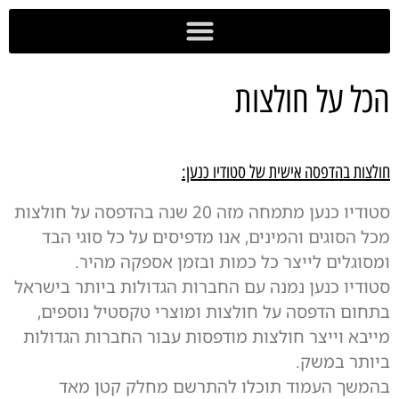
לתוכן
מועדון Goodi
הדפסת DTF
הכל על חולצות
חולצות בהדפסה אישית של סטודיו כנען:
סטודיו כנען מתמחה מזה 20 שנה בהדפסה על חולצות
מכל הסוגים והמינים, אנו מדפיסים על כל סוגי הבד
ומסוגלים לייצר כל כמות ובזמן אספקה מהיר.
סטודיו כנען נמנה עם החברות הגדולות ביותר בישראל
בתחום הדפסה על חולצות ומוצרי טקסטיל נוספים,
מייבא וייצר חולצות מודפסות עבור החברות הגדולות
ביותר במשק.
בהמשך העמוד תוכלו להתרשם מחלק קטן מאד