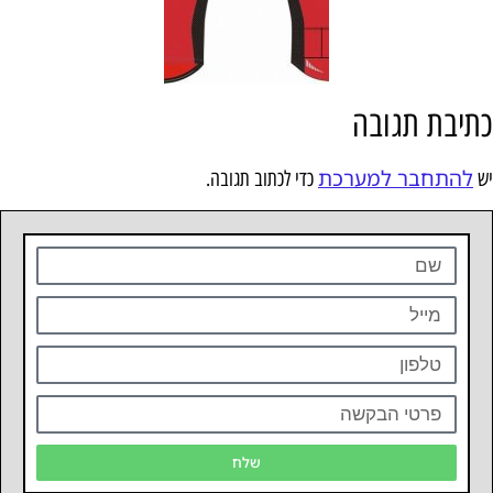
כתיבת תגובה
להתחבר למערכת
יש
כדי לכתוב תגובה.
שלח