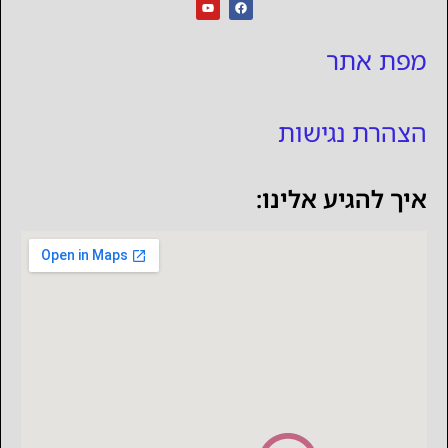
מפת אתר
הצהרת נגישות
איך להגיע אלינו: