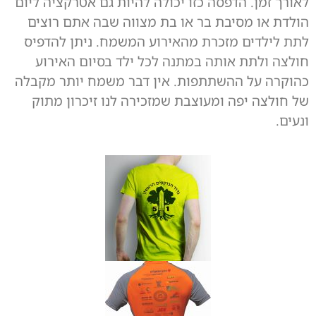
לאורך זמן. הדפסה כזו יכולה להיות גם אטרקציה ליום
הולדת או מסיבת בר או בת מצווה שבה אתם רוצים
לתת לילדים מזכרת מהאירוע המשמח. ניתן להדפיס
חולצה ולתת אותה במתנה לכל ילד בסיום האירוע
כהוקרה על ההשתתפות. אין דבר משמח יותר מקבלה
של חולצה יפה ומעוצבת שמזכירה לנו זיכרון מתוק
ונעים.