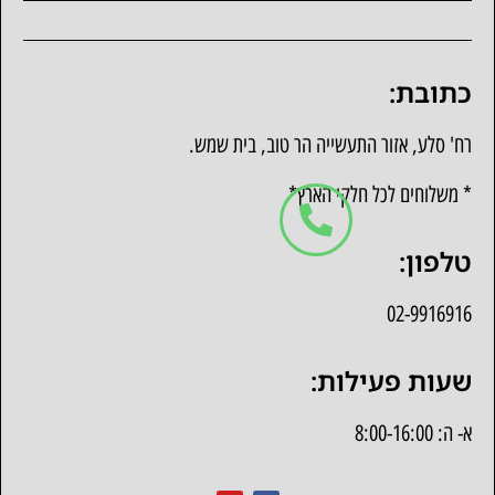
כתובת:
רח' סלע, אזור התעשייה הר טוב, בית שמש.
* משלוחים לכל חלקי הארץ*
טלפון:
02-9916916
שעות פעילות:
א- ה: 8:00-16:00