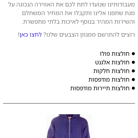
מעבודותינו שנועדו לתת לכם את האווירה הנכונה על
מנת שתפנו אלינו ותקבלו את המחיר המשתלם
והשירות המהיר בנוסף לאיכות בלתי מתפשרת.
רוצים להתרשם ממגוון הצבעים שלנו?
לחצו כאן
!
חולצות פולו
חולצות אלגנט
חולצות חלקות
חולצות מודפסות
חולצות תיירות מודפסות