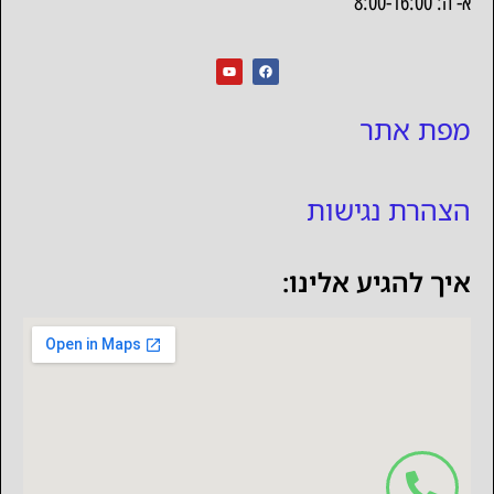
א- ה: 8:00-16:00
מפת אתר
הצהרת נגישות
איך להגיע אלינו: