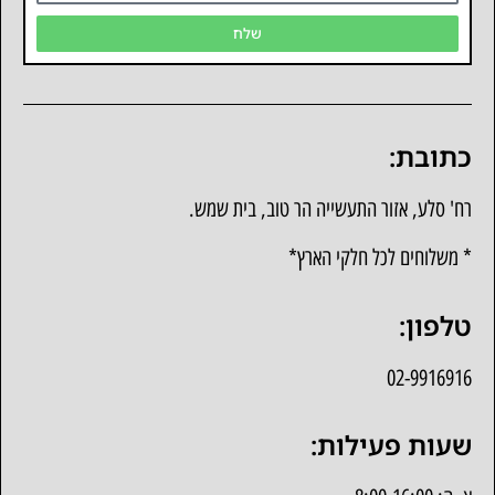
שלח
כתובת:
רח' סלע, אזור התעשייה הר טוב, בית שמש.
* משלוחים לכל חלקי הארץ*
טלפון:
02-9916916
שעות פעילות: