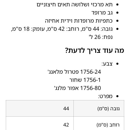
תא מרכזי ושלושה תאים חיצוניים
גב מרופד
כתפיות מרופדות וידית אחיזה
גובה: 44 ס"מ, רוחב: 42 ס"מ, עומק: 18 ס"מ,
נפח: 26 ל'
מה עוד צריך לדעת?
צבע:
1756-24 פטרול מלאנג'
1756-1 שחור
1756-80 אפור מלנג'
מפרט:
גובה (ס"מ)
44
רוחב (ס"מ)
42