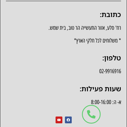
כתובת:
רח' סלע, אזור התעשייה הר טוב, בית שמש.
* משלוחים לכל חלקי הארץ*
טלפון:
02-9916916
שעות פעילות:
א- ה: 8:00-16:00