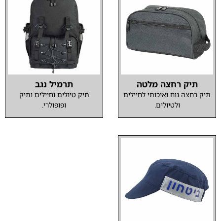
תיק רחצה מלטה
תרמיל נגב
תיק רחצה נוח ואיכותי לחיילים
תיק טיולים וחיילים ותיק
ולטיולים.
ופופולרי.