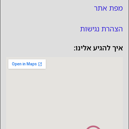
מפת אתר
הצהרת נגישות
איך להגיע אלינו: