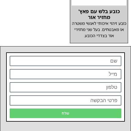
כובע בלש עם פאץ'
מחזיר אור
כובע זיהוי איכותי לאנשי משטרה
או מאבטחים. בעל שני מחזירי
אור בצדדי הכובע.
שלח