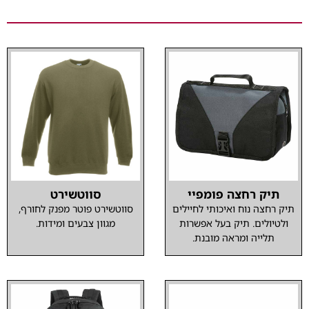
תיק רחצה פומפיי
סווטשירט
תיק רחצה נוח ואיכותי לחיילים
סווטשירט פוטר מפנק לחורף,
ולטיולים. תיק בעל אפשרות
מגוון צבעים ומידות.
תלייה ומראה מובנת.