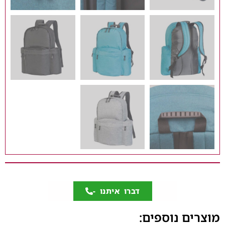
דברו איתנו -
מוצרים נוספים: