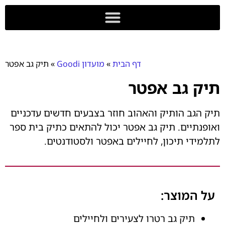
לתוכן
מועדון Goodi
הדפסת DTF
דף הבית
»
מועדון Goodi
»
תיק גב אפטר
תיק גב אפטר
תיק הגב הותיק והאהוב חוזר בצבעים חדשים עדכניים
ואופנתיים. תיק גב אפטר יכול להתאים כתיק בית ספר
לתלמידי תיכון, לחיילים באפטר ולסטודנטים.
על המוצר:
תיק גב רטרו לצעירים ולחיילים