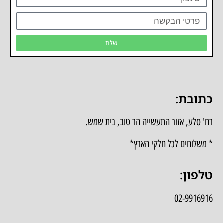
שלח
כתובת:
רח' סלע, אזור התעשייה הר טוב, בית שמש.
* משלוחים לכל חלקי הארץ*
טלפון:
02-9916916