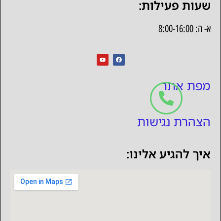
שעות פעילות:
א- ה: 8:00-16:00
מפת אתר
הצהרת נגישות
איך להגיע אלינו: